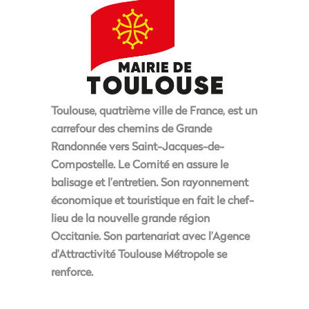
Toulouse, quatrième ville de France, est un
carrefour des chemins de Grande
Randonnée vers Saint-Jacques-de-
Compostelle. Le Comité en assure le
balisage et l’entretien. Son rayonnement
économique et touristique en fait le chef-
lieu de la nouvelle grande région
Occitanie. Son partenariat avec l’Agence
d’Attractivité Toulouse Métropole se
renforce.