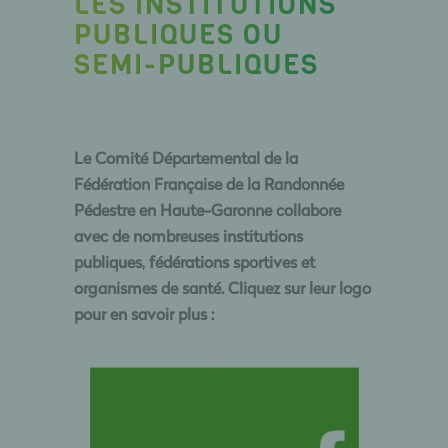
LES INSTITUTIONS
PUBLIQUES OU
SEMI-PUBLIQUES
Le Comité Départemental de la
Fédération Française de la Randonnée
Pédestre en Haute-Garonne collabore
avec de nombreuses institutions
publiques, fédérations sportives et
organismes de santé. Cliquez sur leur logo
pour en savoir plus :