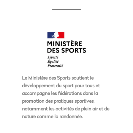
Le
Ministère des Sports
soutient le
développement du sport pour tous et
accompagne les fédérations dans la
promotion des pratiques sportives,
notamment les activités de plein air et de
nature comme la randonnée.