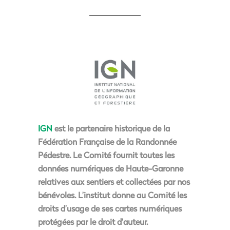
IGN
est le partenaire historique de la
Fédération Française de la Randonnée
Pédestre. Le Comité fournit toutes les
données numériques de Haute-Garonne
relatives aux sentiers et collectées par nos
bénévoles. L’institut donne au Comité les
droits d’usage de ses cartes numériques
protégées par le droit d’auteur.