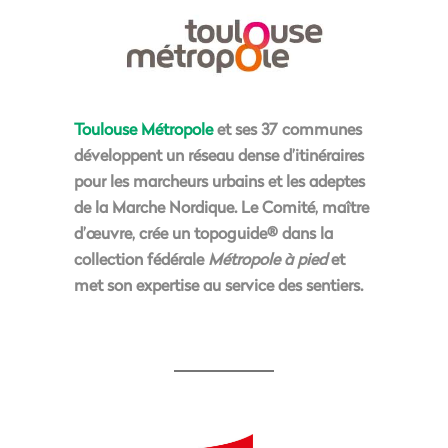
Toulouse Métropole
et ses 37 communes
développent un réseau dense d’itinéraires
pour les marcheurs urbains et les adeptes
de la Marche Nordique. Le Comité, maître
d’œuvre, crée un topoguide® dans la
collection fédérale
Métropole à pied
et
met son expertise au service des sentiers.