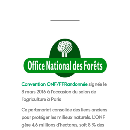
Convention ONF/FFRandonnée
signée le
3 mars 2016 à l’occasion du salon de
l’agriculture à Paris
Ce partenariat consolide des liens anciens
pour protéger les milieux naturels. L’ONF
gère 4,6 millions d’hectares, soit 8 % des