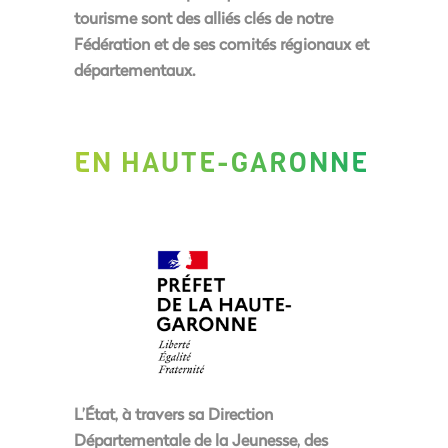
tourisme sont des alliés clés de notre
Fédération et de ses comités régionaux et
départementaux.
EN HAUTE-GARONNE
L’État, à travers sa Direction
Départementale de la Jeunesse, des