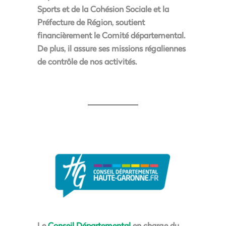
Sports et de la Cohésion Sociale et la
Préfecture de Région, soutient
financièrement le Comité départemental.
De plus, il assure ses missions régaliennes
de contrôle de nos activités.
Le
Conseil Départemental
en charge du