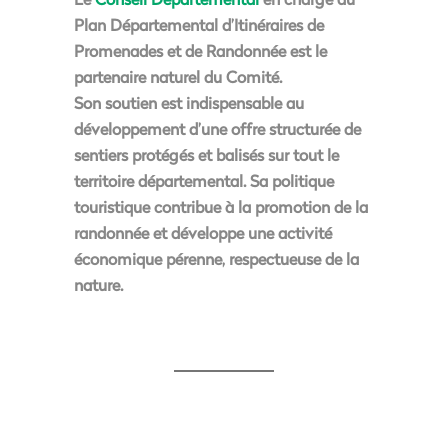
Plan Départemental d’Itinéraires de
Promenades et de Randonnée est le
partenaire naturel du Comité.
Son soutien est indispensable au
développement d’une offre structurée de
sentiers protégés et balisés sur tout le
territoire départemental. Sa politique
touristique contribue à la promotion de la
randonnée et développe une activité
économique pérenne, respectueuse de la
nature.