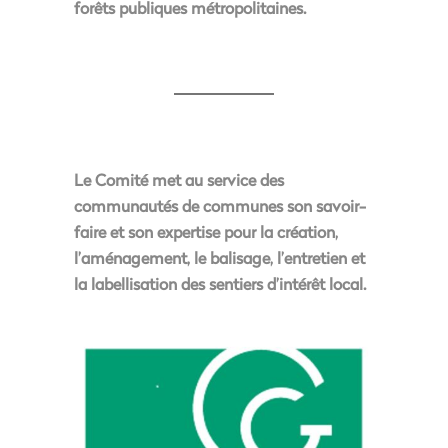
forêts publiques métropolitaines.
Le Comité met au service des
communautés de communes son savoir-
faire et son expertise pour la création,
l’aménagement, le balisage, l’entretien et
la labellisation des sentiers d’intérêt local.