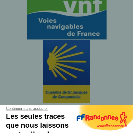
Continuer sans accepter
Les seules traces
que nous laissons