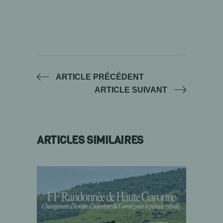
ARTICLE PRÉCÉDENT
ARTICLE SUIVANT
ARTICLES SIMILAIRES