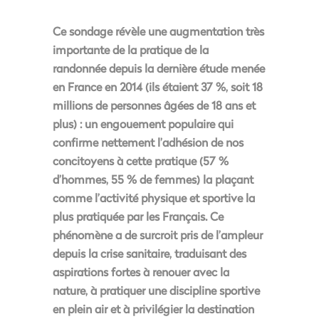
Ce sondage révèle une
augmentation très
importante de la pratique de la
randonnée
depuis la dernière étude menée
en France en 2014 (ils étaient 37 %, soit 18
millions de personnes âgées de 18 ans et
plus) : un engouement populaire qui
confirme nettement l’adhésion de nos
concitoyens à cette pratique (57 %
d’hommes, 55 % de femmes) la plaçant
comme
l’activité physique et sportive la
plus pratiquée par les Français
. Ce
phénomène a de surcroit pris de l’ampleur
depuis la crise sanitaire, traduisant des
aspirations fortes à renouer avec la
nature, à pratiquer une discipline sportive
en plein air et à privilégier la destination