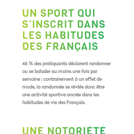
UN SPORT QUI
S’INSCRIT DANS
LES HABITUDES
DES FRANÇAIS
46 % des pratiquants déclarent randonner
ou se balader au moins une fois par
semaine
: contrairement à un effet de
mode, la randonnée se révèle donc être
une activité sportive ancrée dans les
habitudes de vie des Français.
UNE NOTORIÉTÉ