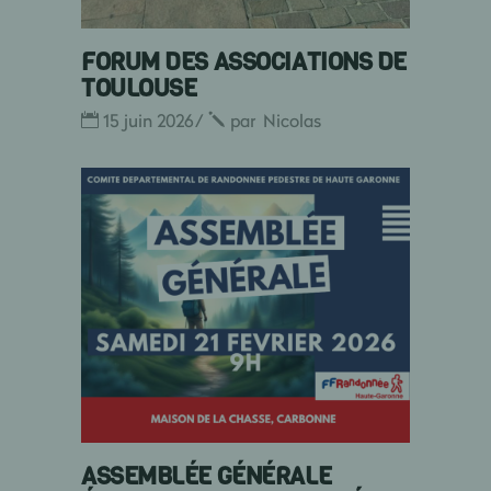
FORUM DES ASSOCIATIONS DE
TOULOUSE
15 juin 2026
par
Nicolas
ASSEMBLÉE GÉNÉRALE