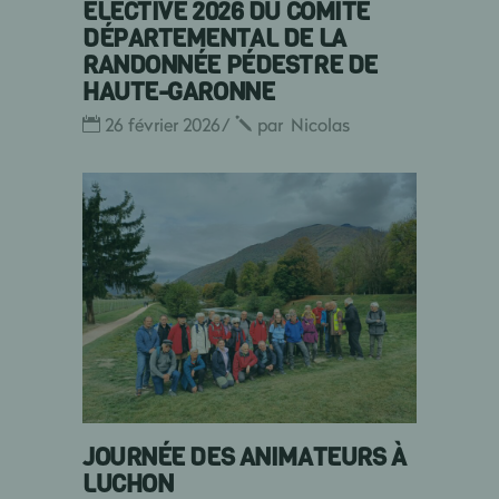
ÉLECTIVE 2026 DU COMITÉ
DÉPARTEMENTAL DE LA
RANDONNÉE PÉDESTRE DE
HAUTE-GARONNE
26 février 2026
par
Nicolas
JOURNÉE DES ANIMATEURS À
LUCHON