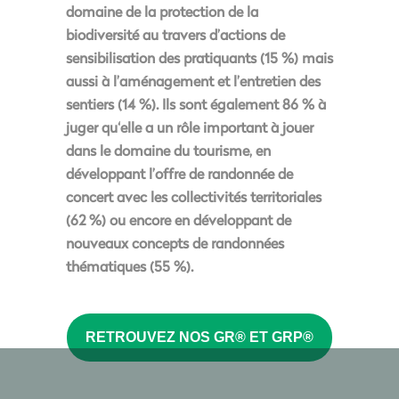
domaine de la protection de la
biodiversité
au travers d’actions de
sensibilisation des pratiquants (15 %) mais
aussi à l’aménagement et l’entretien des
sentiers (14 %). Ils sont également
86 % à
juger qu‘elle a un rôle important à jouer
dans le domaine du tourisme,
en
développant l’offre de randonnée de
concert avec les collectivités territoriales
(62 %) ou encore en développant de
nouveaux concepts de randonnées
thématiques (55 %).
RETROUVEZ NOS GR® ET GRP®