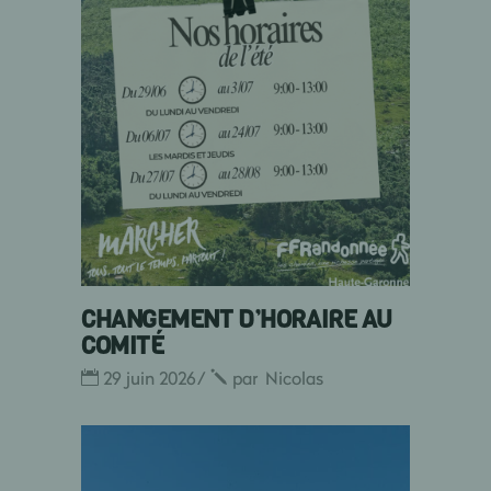
CHANGEMENT D’HORAIRE AU
COMITÉ
29 juin 2026
par
Nicolas