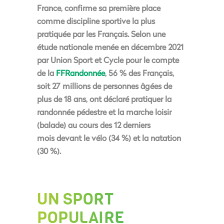
France, confirme
sa première place
comme discipline sportive la plus
pratiquée par les Français
. Selon une
étude nationale menée en décembre 2021
par Union Sport et Cycle pour le compte
de la
FFRandonnée
,
56 % des Français,
soit 27 millions de personnes âgées de
plus de 18 ans, ont déclaré pratiquer la
randonnée pédestre et la marche loisir
(balade) au cours des 12 derniers
mois
devant le vélo (34 %) et la natation
(30 %).
UN SPORT
POPULAIRE