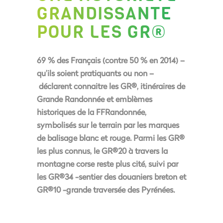
GRANDISSANTE
POUR LES GR®
69 % des Français
(contre 50 % en 2014) –
qu’ils soient pratiquants ou non –
déclarent connaitre les GR®,
itinéraires de
Grande Randonnée et emblèmes
historiques de la FFRandonnée,
symbolisés sur le terrain par les marques
de balisage blanc et rouge. Parmi les GR®
les plus connus, le GR®20 à travers la
montagne corse reste plus cité, suivi par
les GR®34 -sentier des douaniers breton et
GR®10 -grande traversée des Pyrénées.