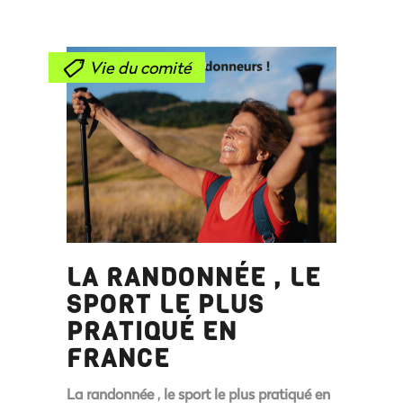
Vie du comité
LA RANDONNÉE , LE
SPORT LE PLUS
PRATIQUÉ EN
FRANCE
La randonnée , le sport le plus pratiqué en