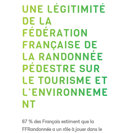
UNE LÉGITIMITÉ
DE LA
FÉDÉRATION
FRANÇAISE DE
LA RANDONNÉE
PÉDESTRE SUR
LE TOURISME ET
L’ENVIRONNEME
NT
87 % des Français estiment que la
FFRandonnée a un rôle à jouer dans le