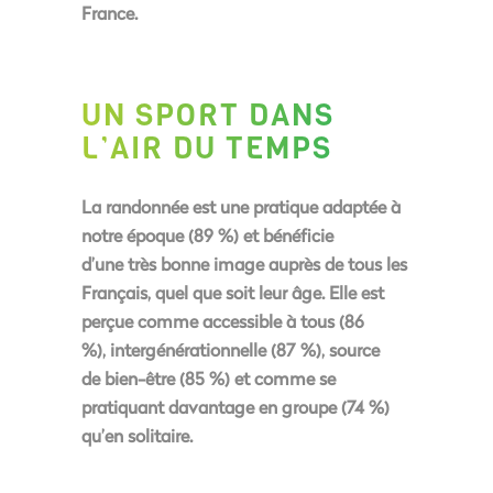
France.
UN SPORT DANS
L’AIR DU TEMPS
La randonnée est une
pratique adaptée à
notre époque (89 %)
et bénéficie
d’une
très bonne image auprès de tous les
Français, quel que soit leur âge
. Elle est
perçue comme
accessible à tous
(86
%),
intergénérationnelle
(87 %), source
de
bien-être
(85 %) et comme se
pratiquant davantage en groupe (74 %)
qu’en solitaire.